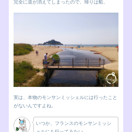
完全に道が消えてしまったので、帰りは船。
実は、本物のモンサンミッシェルには行ったこと
がないんですよね。
いつか、フランスのモンサンミッシ
ェルにも行ってみたい