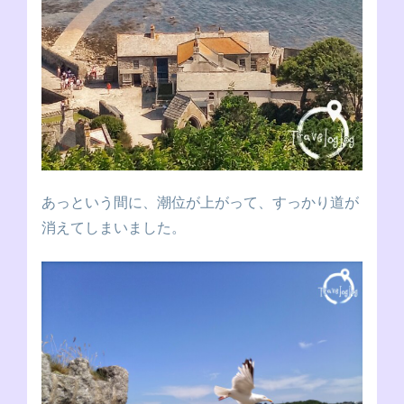
あっという間に、潮位が上がって、すっかり道が
消えてしまいました。