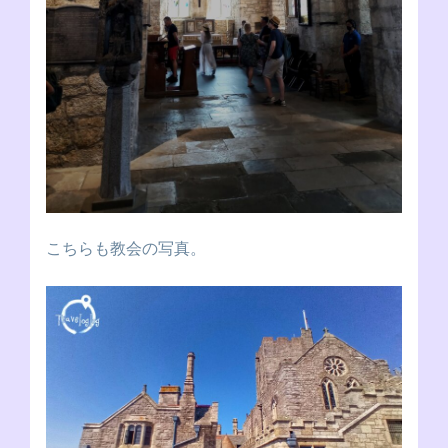
こちらも教会の写真。