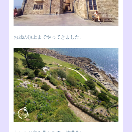
お城の頂上までやってきました。