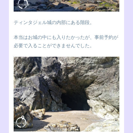
ティンタジェル城の内部にある階段。
本当はお城の中にも入りたかったが、事前予約が
必要で入ることができませんでした。