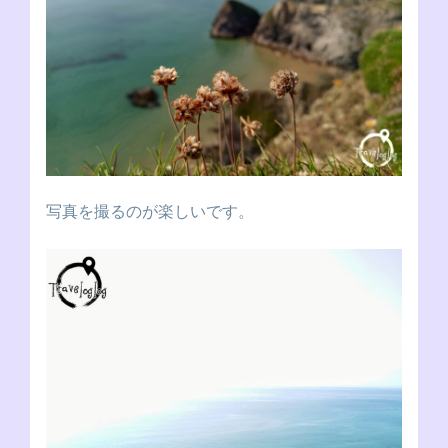
写真を撮るのが楽しいです。