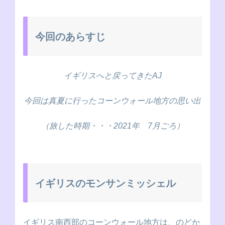
今回のあらすじ
イギリスへと戻ってきたAJ
今回は真夏に行ったコーンウォール地方の思い出
（旅した時期・・・2021年 7月ごろ）
イギリスのモンサンミッシェル
イギリス南西部のコーンウォール地方は、のどか