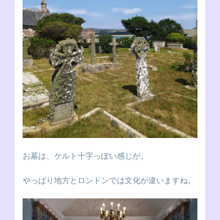
お墓は、ケルト十字っぽい感じが。
やっぱり地方とロンドンでは文化が違いますね。