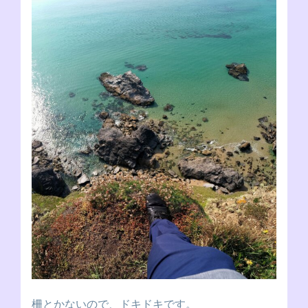
柵とかないので、ドキドキです。