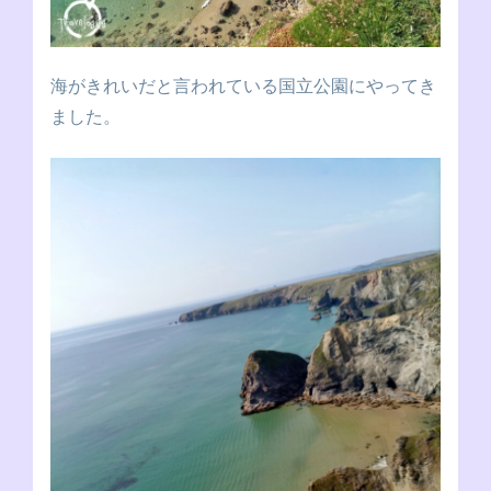
海がきれいだと言われている国立公園にやってき
ました。