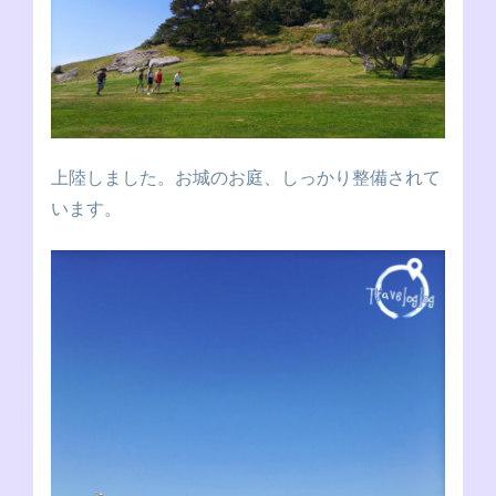
上陸しました。お城のお庭、しっかり整備されて
います。