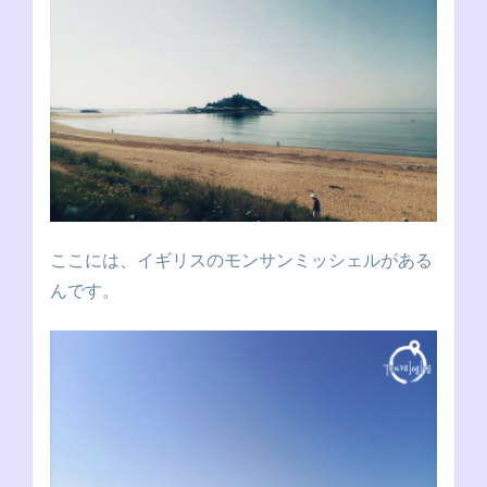
ここには、イギリスのモンサンミッシェルがある
んです。