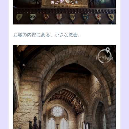
お城の内部にある、小さな教会。