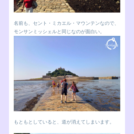
名前も、セント・ミカエル・マウンテンなので、
モンサンミッシェルと同じなのが面白い。
もともとしていると、道が消えてしまいます。