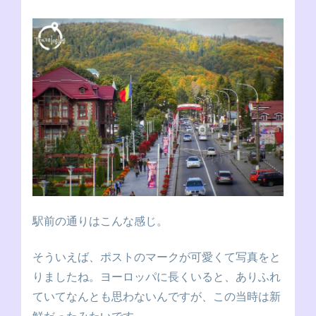
駅前の通りはこんな感じ。
そういえば、ポストのマークが可愛くて写真をと
りましたね。ヨーロッパに長くいると、ありふれ
ていてなんとも思わないんですが、この当時は新