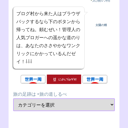
ブログ村から来た人はブラウザ
バックするなら下のボタンから
太陽の精
帰ってね。頼むぜい！管理人の
人気ブロガーへの遥かな道のり
は、あなたのささやかなワンク
リックにかかっているんだゼ
イ！⇩⇩⇩
旅の足跡は ⇨旅の道しるべ