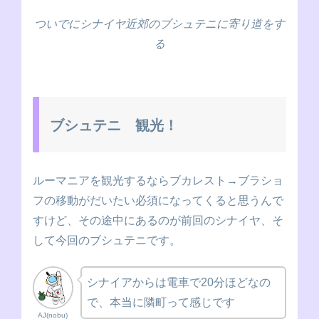
ついでにシナイヤ近郊のブシュテニに寄り道をす
る
ブシュテニ 観光！
ルーマニアを観光するならブカレスト→ブラショ
フの移動がだいたい必須になってくると思うんで
すけど、その途中にあるのが前回のシナイヤ、そ
して今回のブシュテニです。
シナイアからは電車で20分ほどなの
で、本当に隣町って感じです
AJ(nobu)