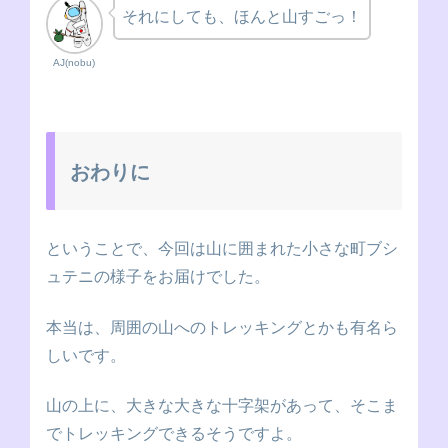
それにしても、ほんと山すごっ！
AJ(nobu)
おわりに
ということで、今回は山に囲まれた小さな町ブシ
ュテニの様子をお届けでした。
本当は、周囲の山へのトレッキングとかも有名ら
しいです。
山の上に、大きな大きな十字架があって、そこま
でトレッキングできるそうですよ。