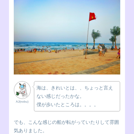
海は、きれいとは、、ちょっと言え
ない感じだったかな。
AJ(nobu)
僕が歩いたところは。。。。
でも、こんな感じの船が転がっていたりして雰囲
気ありました。