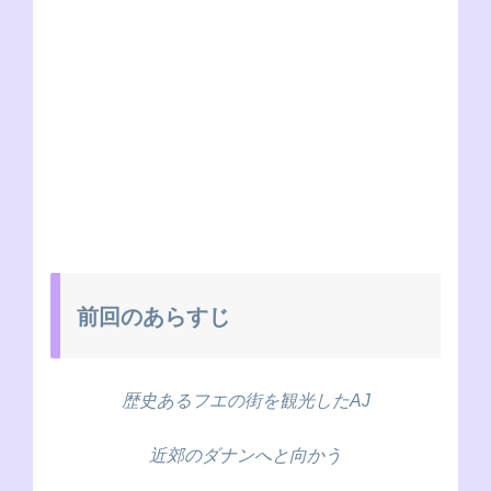
前回のあらすじ
歴史あるフエの街を観光したAJ
近郊のダナンへと向かう