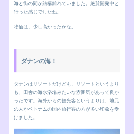
海と街の間が結構離れていました。絶賛開発中と
行った感じでしたね。
物価は、少し高かったかな。
ダナンの海！
ダナンはリゾートだけども、リゾートというより
も、田舎の海水浴場みたいな雰囲気があって良か
ったです。海外からの観光客というよりは、地元
の人かベトナムの国内旅行客の方が多い印象を受
けました。