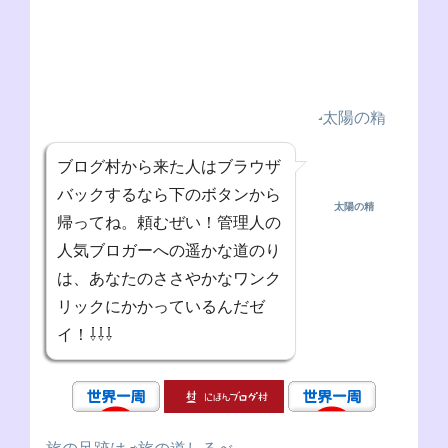
ブログ村から来た人はブラウザ
バックするなら下のボタンから
太陽の精
帰ってね。頼むぜい！管理人の
人気ブロガーへの遥かな道のり
は、あなたのささやかなワンク
リックにかかっているんだゼ
イ！⇩⇩⇩