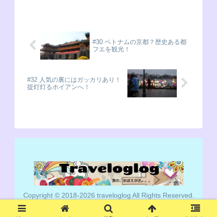
のがサマルカンドで...
#30 ベトナムの京都？歴史ある都
フエを観光！
#32 人気の裏にはガッカリあり！
提灯灯るホイアンへ！
Copyright © 2018-2026 traveloglog All Rights Reserved.