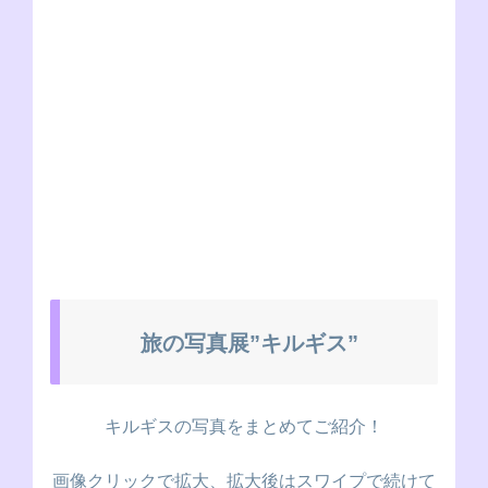
旅の写真展”キルギス”
キルギスの写真をまとめてご紹介！
画像クリックで拡大、拡大後はスワイプで続けて