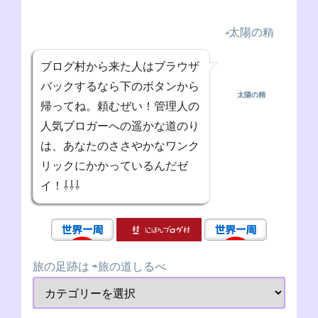
ブログ村から来た人はブラウザ
バックするなら下のボタンから
太陽の精
帰ってね。頼むぜい！管理人の
人気ブロガーへの遥かな道のり
は、あなたのささやかなワンク
リックにかかっているんだゼ
イ！⇩⇩⇩
旅の足跡は ⇨旅の道しるべ