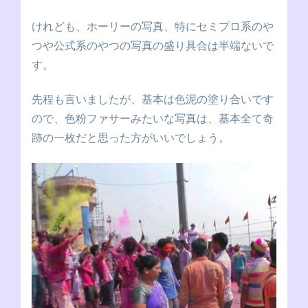
けれども、ホーリーの写真、特にセミプロ系のや
つや公式系のやつの写真の盛り具合は半端ないで
す。
先程も言いましたが、基本は色泥の塗り合いです
ので、色粉ファサーみたいな写真は、基本全て奇
跡の一枚だと思った方がいいでしょう。