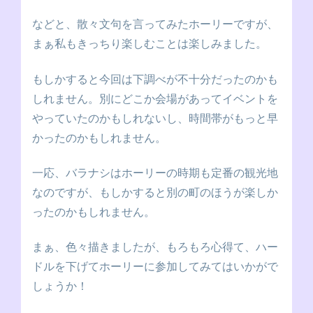
などと、散々文句を言ってみたホーリーですが、
まぁ私もきっちり楽しむことは楽しみました。
もしかすると今回は下調べが不十分だったのかも
しれません。別にどこか会場があってイベントを
やっていたのかもしれないし、時間帯がもっと早
かったのかもしれません。
一応、バラナシはホーリーの時期も定番の観光地
なのですが、もしかすると別の町のほうが楽しか
ったのかもしれません。
まぁ、色々描きましたが
、もろもろ心得て、ハー
ドルを下げてホーリーに参加してみてはいかがで
しょうか！