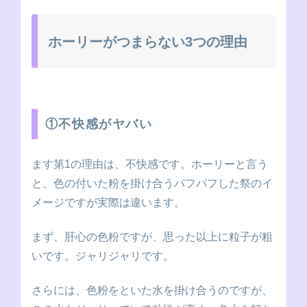
ホーリーがつまらない3つの理由
①不快感がヤバい
ます第1の理由は、不快感です。ホーリーと言う
と、色の付いた粉を掛け合うパフパフした祭のイ
メージですが実際は違います。
まず、肝心の色粉ですが、思った以上に粒子が粗
いです。ジャリジャリです。
さらには、色粉をといた水を掛け合うのですが、