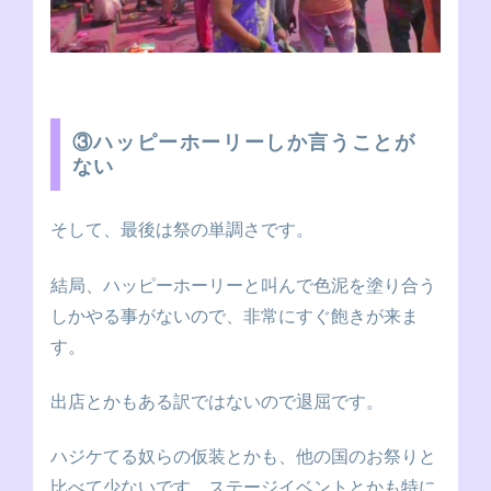
③ハッピーホーリーしか言うことが
ない
そして、最後は祭の単調さです。
結局、ハッピーホーリーと叫んで色泥を塗り合う
しかやる事がないので、非常にすぐ飽きが来ま
す。
出店とかもある訳ではないので退屈です。
ハジケてる奴らの仮装とかも、他の国のお祭りと
比べて少ないです。ステージイベントとかも特に