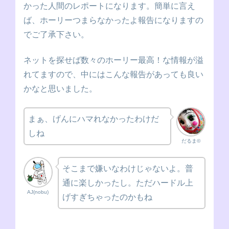
かった人間のレポートになります。簡単に言え
ば、ホーリーつまらなかったよ報告になりますの
でご了承下さい。
ネットを探せば数々のホーリー最高！な情報が溢
れてますので、中にはこんな報告があっても良い
かなと思いました。
まぁ、げんにハマれなかったわけだ
しね
だるま©
そこまで嫌いなわけじゃないよ。普
通に楽しかったし。ただハードル上
AJ(nobu)
げすぎちゃったのかもね