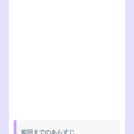
前回までのあらすじ