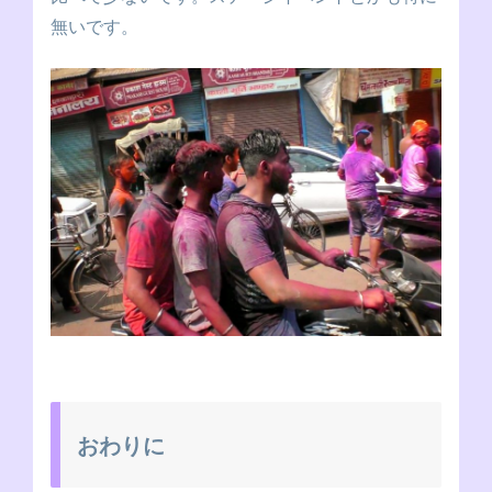
無いです。
おわりに