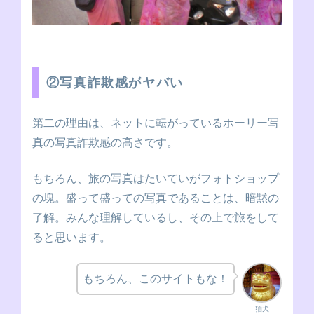
②写真詐欺感がヤバい
第二の理由は、ネットに転がっているホーリー写
真の写真詐欺感の高さです。
もちろん、旅の写真はたいていがフォトショップ
の塊。盛って盛っての写真であることは、暗黙の
了解。みんな理解しているし、その上で旅をして
ると思います。
もちろん、このサイトもな！
狛犬