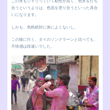
この水もジャリっていて粘性が高く、色水を打ち
合うというよりは、色泥を塗り合うといった具合
いになります。
しかも、色粉絶対に体によくないし。
この後に行く、タイのソンクラーンと比べても、
不快感は段違いでした。