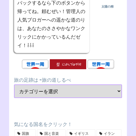
バックするなら下のボタンから
太陽の精
帰ってね。頼むぜい！管理人の
人気ブロガーへの遥かな道のり
は、あなたのささやかなワンク
リックにかかっているんだゼ
イ！⇩⇩⇩
旅の足跡は ⇨旅の道しるべ
気になる国名をクリック！
国旗
国と音楽
イギリス
イラン