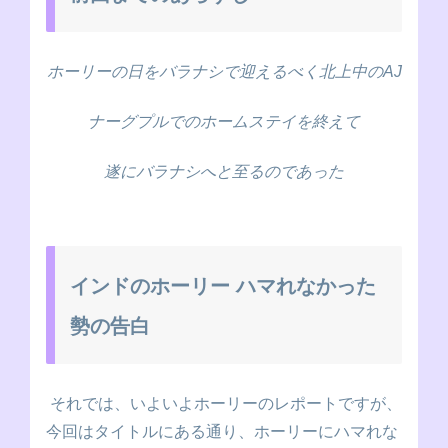
ホーリーの日をバラナシで迎えるべく北上中のAJ
ナーグプルでのホームステイを終えて
遂にバラナシへと至るのであった
インドのホーリー ハマれなかった
勢の告白
それでは、いよいよホーリーのレポートですが、
今回はタイトルにある通り、ホーリーにハマれな