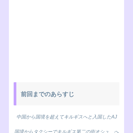
前回までのあらすじ
中国から国境を超えてキルギスへと入国したAJ
国境からタクシーでキルギス第二の街オシュ へ