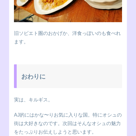
旧ソビエト圏のおかげか、洋食っぽいのも食べれ
ます。
おわりに
実は、キルギス。
AJ的にはかな〜りお気に入りな国。特にオシュの
街は大好きなのです。次回はそんなオシュの魅力
をたっぷりお伝えしようと思います。