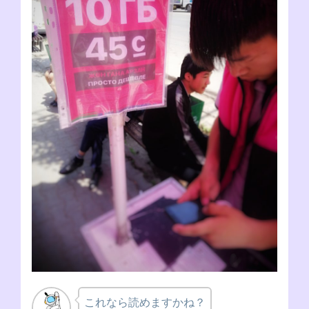
これなら読めますかね？