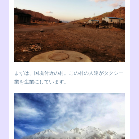
まずは、国境付近の村。この村の人達がタクシー
業を生業にしています。