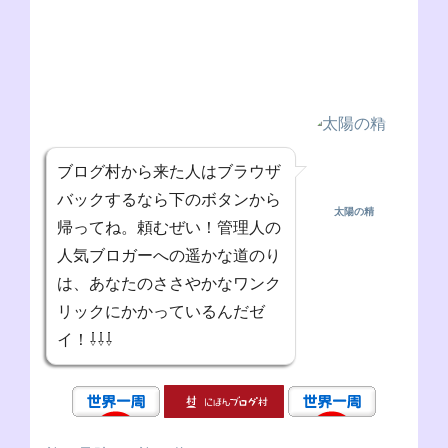
ブログ村から来た人はブラウザ
バックするなら下のボタンから
太陽の精
帰ってね。頼むぜい！管理人の
人気ブロガーへの遥かな道のり
は、あなたのささやかなワンク
リックにかかっているんだゼ
イ！⇩⇩⇩