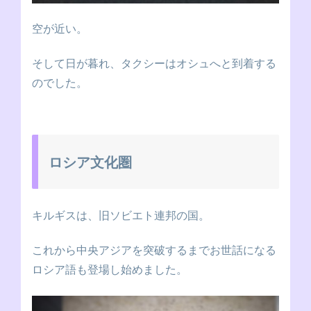
空が近い。
そして日が暮れ、タクシーはオシュへと到着する
のでした。
ロシア文化圏
キルギスは、旧ソビエト連邦の国。
これから中央アジアを突破するまでお世話になる
ロシア語も登場し始めました。