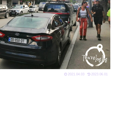
2021.04.03
2023.06.01