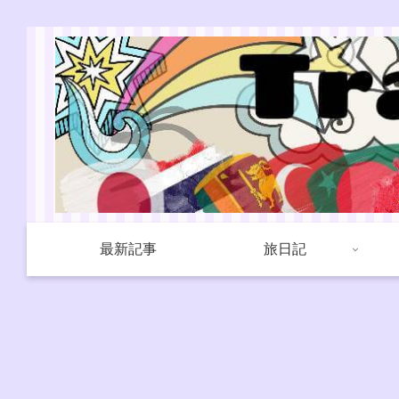
最新記事
旅日記