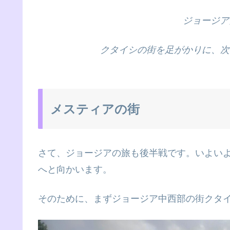
ジョージア
クタイシの街を足がかりに、次
メスティアの街
さて、ジョージアの旅も後半戦です。いよい
へと向かいます。
そのために、まずジョージア中西部の街クタ