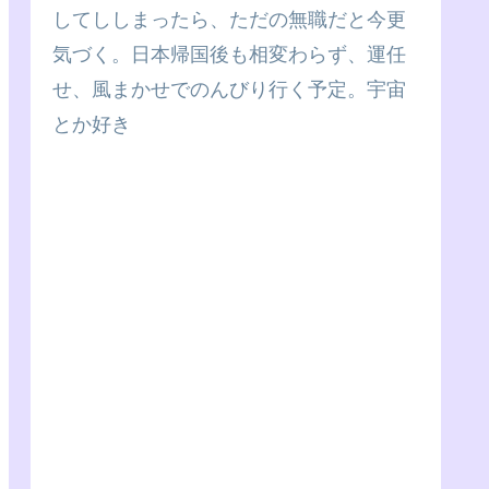
してししまったら、ただの無職だと今更
気づく。日本帰国後も相変わらず、運任
せ、風まかせでのんびり行く予定。宇宙
とか好き