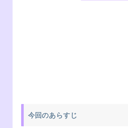
今回のあらすじ