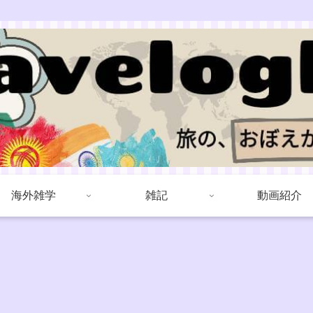
海外雑学
雑記
動画紹介