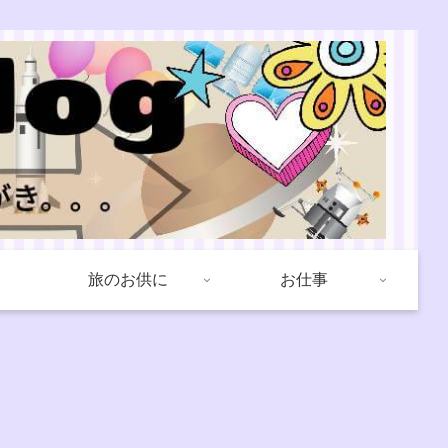
旅のお供に
お仕事