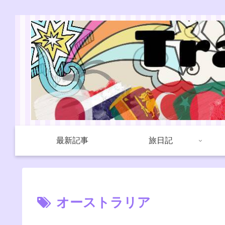
最新記事
旅日記
オーストラリア