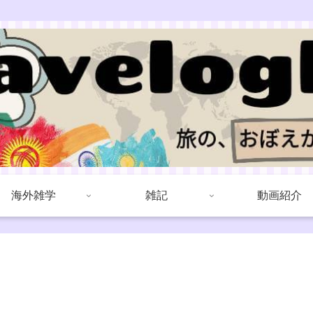
海外雑学
雑記
動画紹介