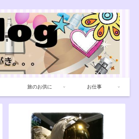
旅のお供に
お仕事