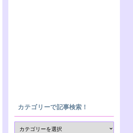
カテゴリーで記事検索！