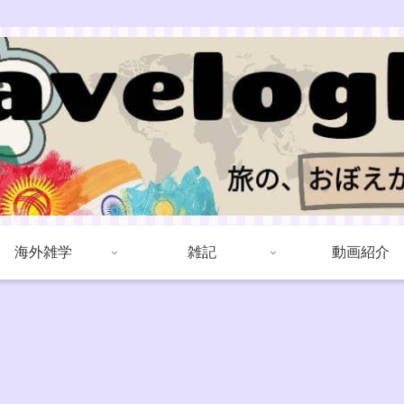
海外雑学
雑記
動画紹介