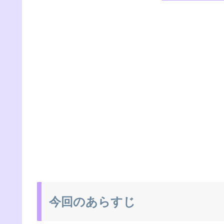
今回のあらすじ