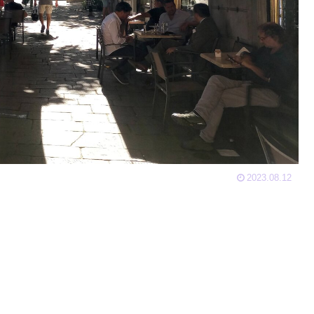
2023.08.12