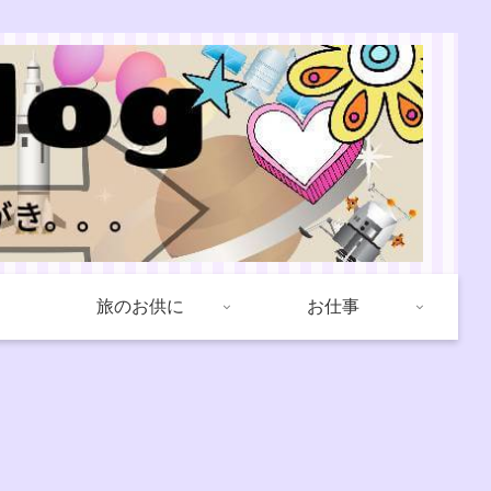
旅のお供に
お仕事