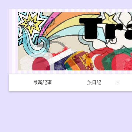
最新記事
旅日記