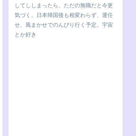
してししまったら、ただの無職だと今更
気づく。日本帰国後も相変わらず、運任
せ、風まかせでのんびり行く予定。宇宙
とか好き