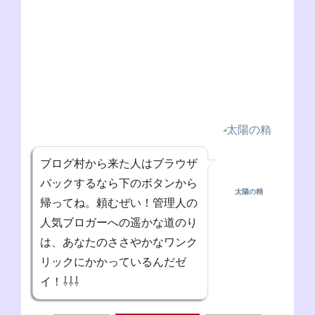
ブログ村から来た人はブラウザ
バックするなら下のボタンから
太陽の精
帰ってね。頼むぜい！管理人の
人気ブロガーへの遥かな道のり
は、あなたのささやかなワンク
リックにかかっているんだゼ
イ！⇩⇩⇩