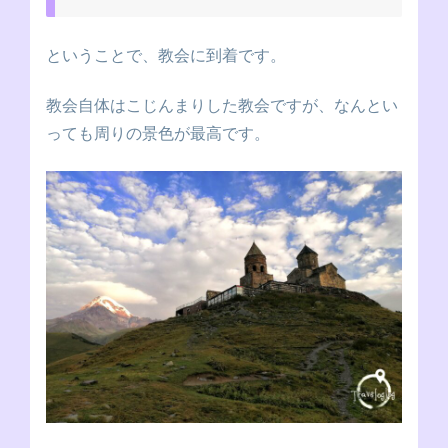
ということで、教会に到着です。
教会自体はこじんまりした教会ですが、なんとい
っても周りの景色が最高です。