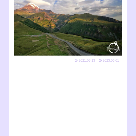
2021.03.13
2023.06.01