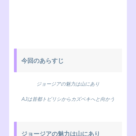
今回のあらすじ
ジョージアの魅力は山にあり
AJは首都トビリシからカズベキへと向かう
ジョージアの魅力は山にあり