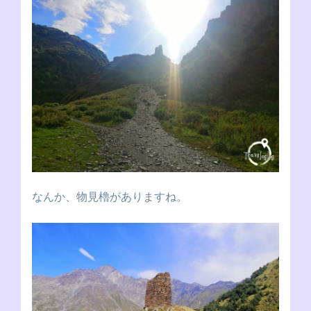
なんか、物見櫓がありますね。