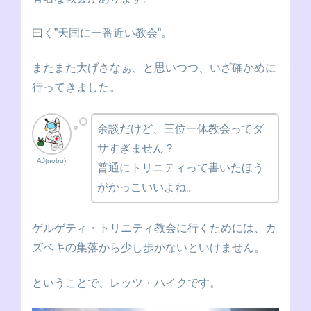
曰く”天国に一番近い教会”。
またまた大げさなぁ、と思いつつ、いざ確かめに
行ってきました。
余談だけど、三位一体教会ってダ
サすぎません？
AJ(nobu)
普通にトリニティって書いたほう
がかっこいいよね。
ゲルゲティ・トリニティ教会に行くためには、カ
ズベキの集落から少し歩かないといけません。
ということで、レッツ・ハイクです。