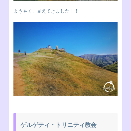
ようやく、見えてきました！！
ゲルゲティ・トリニティ教会