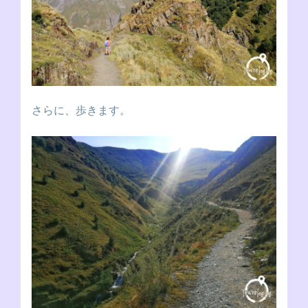
さらに、歩きます。