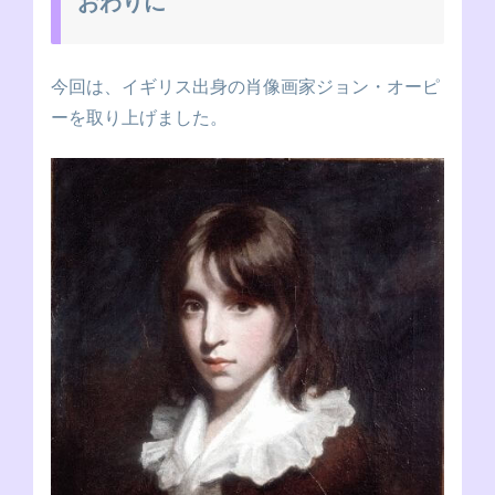
おわりに
今回は、イギリス出身の肖像画家ジョン・オーピ
ーを取り上げました。