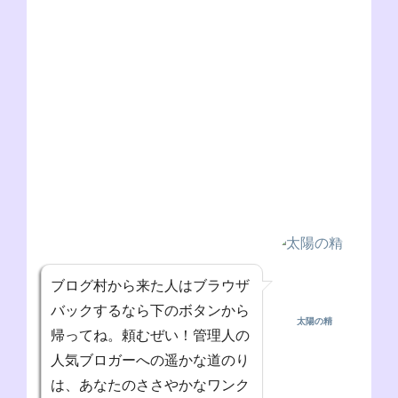
ブログ村から来た人はブラウザ
バックするなら下のボタンから
太陽の精
帰ってね。頼むぜい！管理人の
人気ブロガーへの遥かな道のり
は、あなたのささやかなワンク