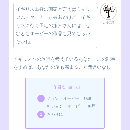
イギリス出身の画家と言えばウィリ
アム・ターナーが有名だけど、イギ
太陽の精
リスに行く予定の旅人さんには、ぜ
ひともオーピーの作品も見てもらい
たいね。
イギリスへの旅行を考えているあなた、この記事
をよめば、あなたの旅も深まること間違いなし！
目次
ジョン・オーピー 解説
ジョン・オーピー 略歴
おわりに