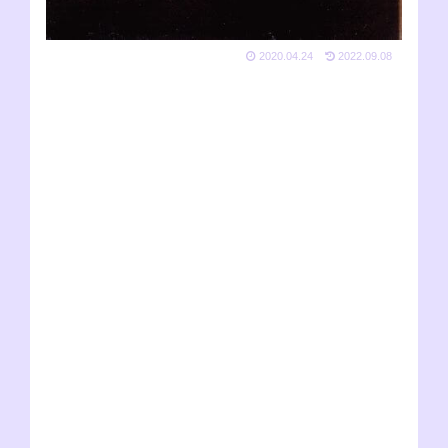
2020.04.24
2022.09.08